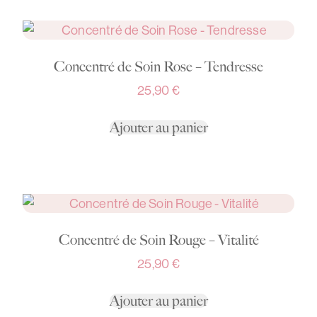
Concentré de Soin Rose – Tendresse
25,90
€
Ajouter au panier
Concentré de Soin Rouge – Vitalité
25,90
€
Ajouter au panier