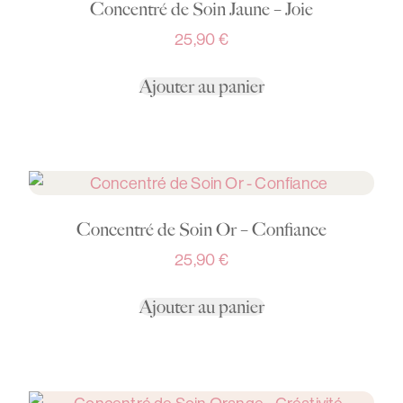
Concentré de Soin Jaune – Joie
25,90
€
Ajouter au panier
Concentré de Soin Or – Confiance
25,90
€
Ajouter au panier