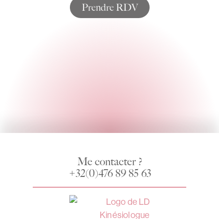
Prendre RDV
Me contacter ?
+32(0)476 89 85 63