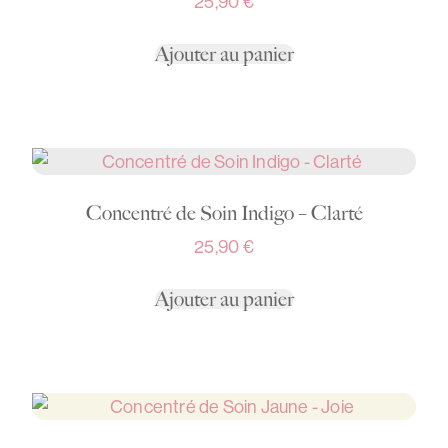
25,90
€
Ajouter au panier
Concentré de Soin Indigo – Clarté
25,90
€
Ajouter au panier