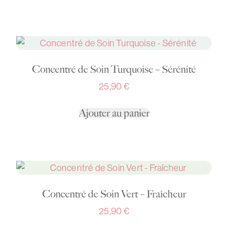
Concentré de Soin Turquoise – Sérénité
25,90
€
Ajouter au panier
Concentré de Soin Vert – Fraîcheur
25,90
€