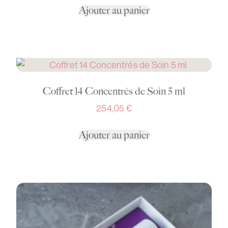
Ajouter au panier
Coffret 14 Concentrés de Soin 5 ml
254,05
€
Ajouter au panier