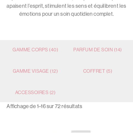
apaisent l’esprit, stimulent les sens et équilibrent les
émotions pour un soin quotidien complet.
GAMME CORPS
(40)
PARFUM DE SOIN
(14)
GAMME VISAGE
(12)
COFFRET
(5)
ACCESSOIRES
(2)
Affichage de 1–16 sur 72 résultats