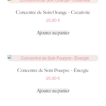
Concentré de Soin Orange – Créativité
25,90
€
Ajouter au panier
Concentré de Soin Pourpre – Énergie
25,90
€
Ajouter au panier