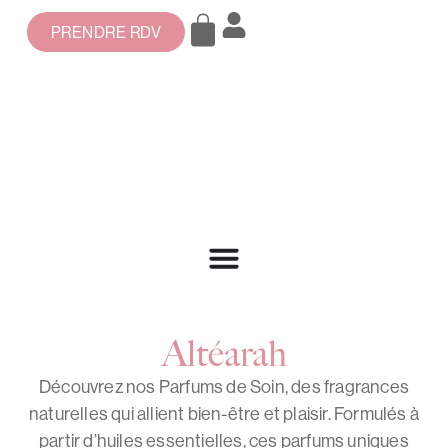
PRENDRE RDV
Altéarah
Découvrez nos Parfums de Soin, des fragrances
naturelles qui allient bien-être et plaisir. Formulés à
partir d’huiles essentielles, ces parfums uniques