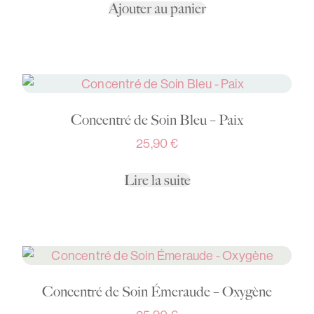
Ajouter au panier
Concentré de Soin Bleu – Paix
25,90
€
Lire la suite
Concentré de Soin Émeraude – Oxygène