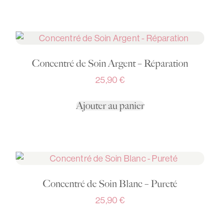
Concentré de Soin Argent – Réparation
25,90
€
Ajouter au panier
Concentré de Soin Blanc – Pureté
25,90
€