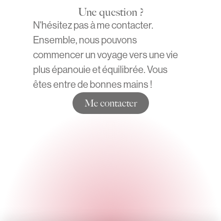
Une question ?
N'hésitez pas à me contacter.
Ensemble, nous pouvons
commencer un voyage vers une vie
plus épanouie et équilibrée. Vous
êtes entre de bonnes mains !
Me contacter