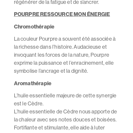
régénérer de la fatigue et de s’ancrer.
POURPRE RESSOURCE MON ÉNERGIE
Chromothérapie
La couleur Pourpre a souvent été associée à
la richesse dans l’histoire. Audacieuse et
invoquant les forces de la nature, Pourpre
exprime la puissance et l’enracinement, elle
symbolise l’ancrage et la dignité.
Aromathérapie
L’huile essentielle majeure de cette synergie
est le Cèdre.
L’huile essentielle de Cèdre nous apporte de
la chaleur avec ses notes douces et boisées.
Fortifiante et stimulante, elle aide à luter