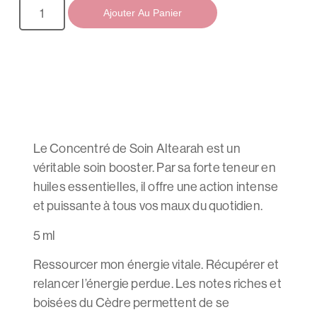
Ajouter Au Panier
Le Concentré de Soin Altearah est un
véritable soin booster. Par sa forte teneur en
huiles essentielles, il offre une action intense
et puissante à tous vos maux du quotidien.
5 ml
Ressourcer mon énergie vitale. Récupérer et
relancer l’énergie perdue. Les notes riches et
boisées du Cèdre permettent de se