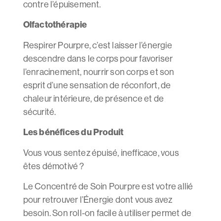
contre l’épuisement.
Olfactothérapie
Respirer Pourpre, c’est laisser l’énergie
descendre dans le corps pour favoriser
l’enracinement, nourrir son corps et son
esprit d’une sensation de réconfort, de
chaleur intérieure, de présence et de
sécurité.
Les bénéfices du Produit
Vous vous sentez épuisé, inefficace, vous
êtes démotivé ?
Le Concentré de Soin Pourpre est votre allié
pour retrouver l’Énergie dont vous avez
besoin. Son roll-on facile à utiliser permet de