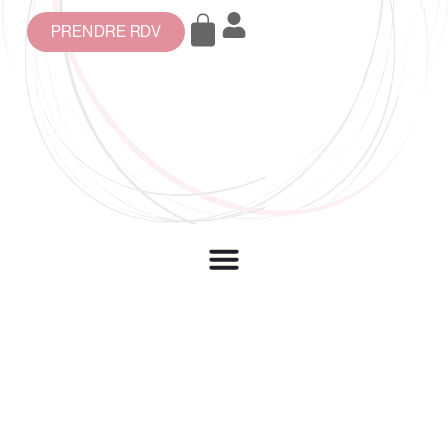
PRENDRE RDV