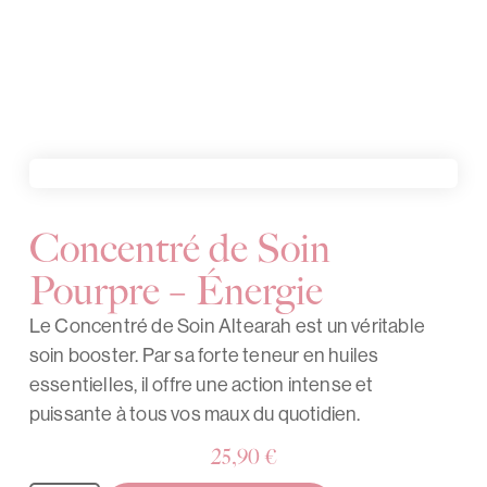
Concentré de Soin
Pourpre – Énergie
Le Concentré de Soin Altearah est un véritable
soin booster. Par sa forte teneur en huiles
essentielles, il offre une action intense et
puissante à tous vos maux du quotidien.
25,90
€