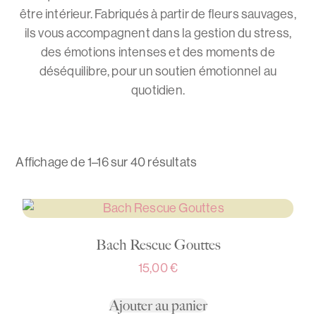
être intérieur. Fabriqués à partir de fleurs sauvages,
ils vous accompagnent dans la gestion du stress,
des émotions intenses et des moments de
déséquilibre, pour un soutien émotionnel au
quotidien.
Affichage de 1–16 sur 40 résultats
Bach Rescue Gouttes
15,00
€
Ajouter au panier