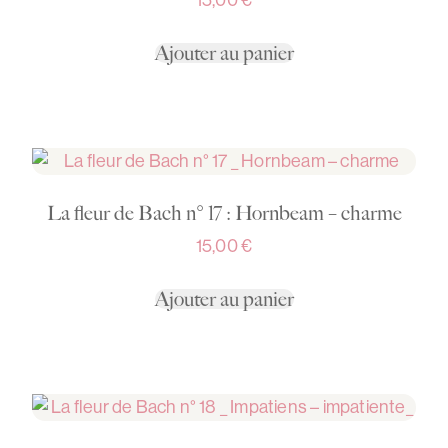
15,00
€
Ajouter au panier
La fleur de Bach n° 17 : Hornbeam – charme
15,00
€
Ajouter au panier