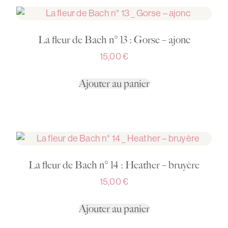
La fleur de Bach n° 13 : Gorse – ajonc
15,00
€
Ajouter au panier
La fleur de Bach n° 14 : Heather – bruyère
15,00
€
Ajouter au panier