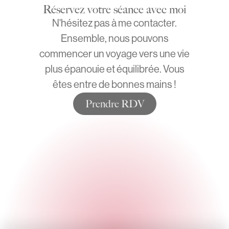
Réservez votre séance avec moi
N'hésitez pas à me contacter.
Ensemble, nous pouvons
commencer un voyage vers une vie
plus épanouie et équilibrée. Vous
êtes entre de bonnes mains !
Prendre RDV