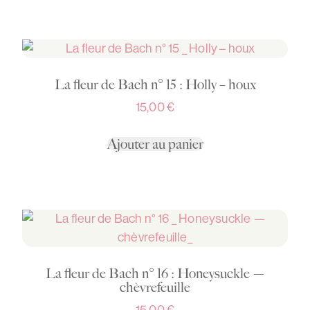
La fleur de Bach n° 15 : Holly – houx
15,00
€
Ajouter au panier
La fleur de Bach n° 16 : Honeysuckle —
chèvrefeuille