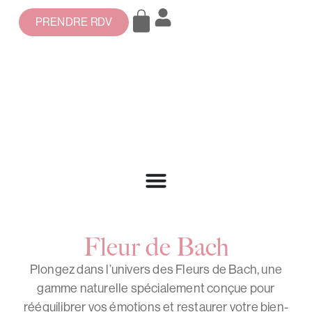
PRENDRE RDV
Fleur de Bach
Plongez dans l’univers des Fleurs de Bach, une
gamme naturelle spécialement conçue pour
rééquilibrer vos émotions et restaurer votre bien-