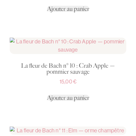
Ajouter au panier
La fleur de Bach n° 10 : Crab Apple —
pommier sauvage
15,00
€
Ajouter au panier