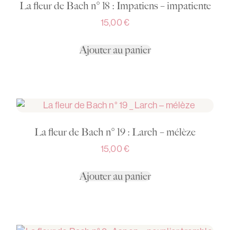
La fleur de Bach n° 18 : Impatiens – impatiente
15,00
€
Ajouter au panier
La fleur de Bach n° 19 : Larch – mélèze
15,00
€
Ajouter au panier