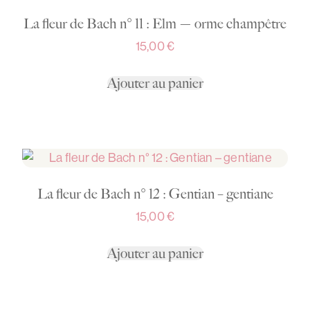
La fleur de Bach n° 11 : Elm — orme champêtre
15,00
€
Ajouter au panier
La fleur de Bach n° 12 : Gentian – gentiane
15,00
€
Ajouter au panier