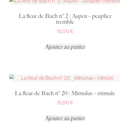
La fleur de Bach n° 2 : Aspen – peuplier
tremble
15,00
€
Ajouter au panier
La fleur de Bach n° 20 : Mimulus – mimule
15,00
€
Ajouter au panier