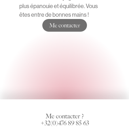
plus épanouie et équilibrée. Vous
êtes entre de bonnes mains !
Me contacter
Me contacter ?
+32(0)476 89 85 63