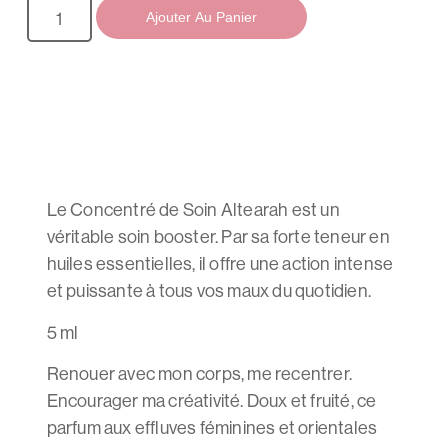
Ajouter Au Panier
Le Concentré de Soin Altearah est un
véritable soin booster. Par sa forte teneur en
huiles essentielles, il offre une action intense
et puissante à tous vos maux du quotidien.
5 ml
Renouer avec mon corps, me recentrer.
Encourager ma créativité. Doux et fruité, ce
parfum aux effluves féminines et orientales