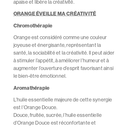
apaise et libère la créativité.
ORANGE ÉVEILLE MA CRÉATIVITÉ
Chromothérapie
Orange est considéré comme une couleur
joyeuse et énergisante, représentant la
santé, la sociabilité et la créativité. Il peut aider
à stimuler l’appétit, à améliorer l’humeur et à
augmenter l’ouverture d’esprit favorisant ainsi
le bien-être émotionnel.
Aromathérapie
L’huile essentielle majeure de cette synergie
est l’Orange Douce.
Douce, fruitée, sucrée, l’huile essentielle
d’Orange Douce est réconfortante et