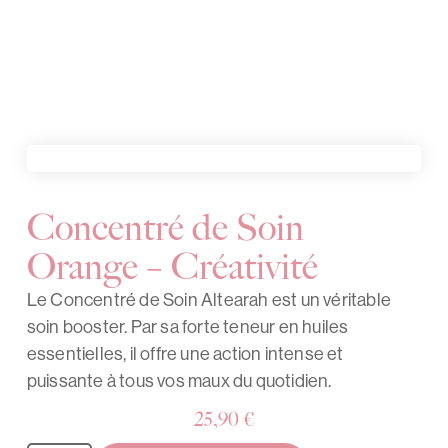
Concentré de Soin
Orange – Créativité
Le Concentré de Soin Altearah est un véritable
soin booster. Par sa forte teneur en huiles
essentielles, il offre une action intense et
puissante à tous vos maux du quotidien.
25,90
€