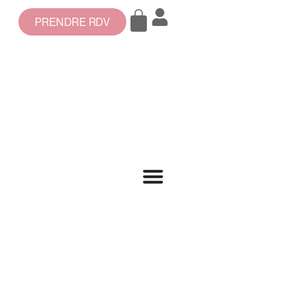
PRENDRE RDV