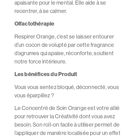
apaisante pour le mental. Elle aide à se
recentrer, à se calmer.
Olfactothérapie
Respirer Orange, c’est se laisser entourer
d’un cocon de volupté par cette fragrance
d’agrumes qui apaise, réconforte, soutient
notre force intérieure.
Les bénéfices du Produit
Vous vous sentez bloqué, déconnecté, vous
vous éparpillez ?
Le Concentré de Soin Orange est votre allié
pour retrouver la Créativité dont vous avez
besoin. Son roll-on facile à utiliser permet de
l’appliquer de manière localisée pour un effet