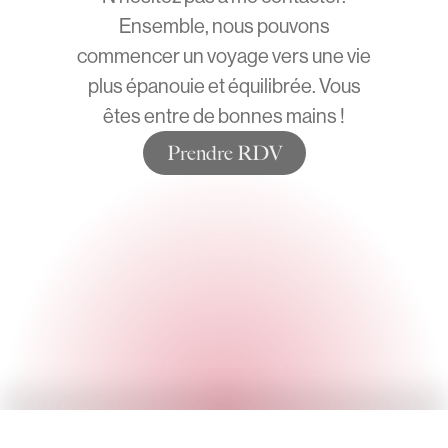
Ensemble, nous pouvons
commencer un voyage vers une vie
plus épanouie et équilibrée. Vous
êtes entre de bonnes mains !
Prendre RDV