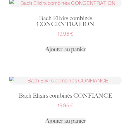
Bach Elixirs combinés
CONCENTRATION
19,95
€
Ajouter au panier
Bach Elixirs combinés CONFIANCE
19,95
€
Ajouter au panier