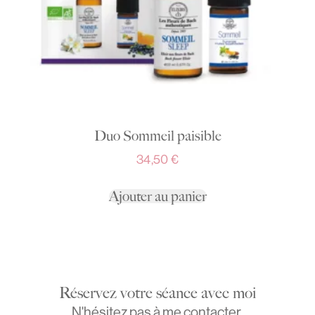
Duo Sommeil paisible
34,50
€
Ajouter au panier
Réservez votre séance avec moi
N'hésitez pas à me contacter.