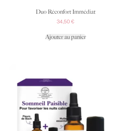
Duo Réconfort Immédiat
34,50
€
Ajouter au panier