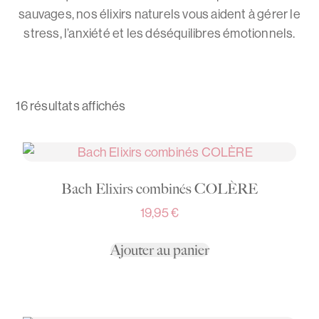
sauvages, nos élixirs naturels vous aident à gérer le
stress, l’anxiété et les déséquilibres émotionnels.
16 résultats affichés
Bach Elixirs combinés COLÈRE
19,95
€
Ajouter au panier