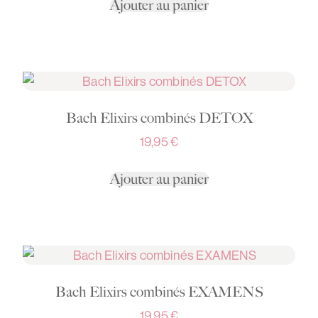
Ajouter au panier
Bach Elixirs combinés DETOX
19,95
€
Ajouter au panier
Bach Elixirs combinés EXAMENS
19,95
€