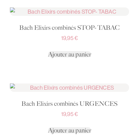
Bach Elixirs combinés STOP- TABAC
19,95
€
Ajouter au panier
Bach Elixirs combinés URGENCES
19,95
€
Ajouter au panier