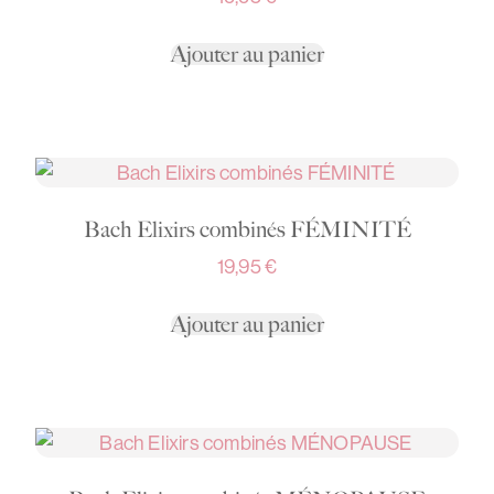
Ajouter au panier
Bach Elixirs combinés FÉMINITÉ
19,95
€
Ajouter au panier