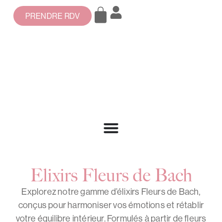
PRENDRE RDV
Elixirs Fleurs de Bach
Explorez notre gamme d’élixirs Fleurs de Bach,
conçus pour harmoniser vos émotions et rétablir
votre équilibre intérieur. Formulés à partir de fleurs