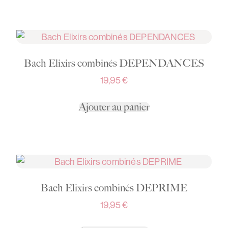
Bach Elixirs combinés DEPENDANCES
19,95
€
Ajouter au panier
Bach Elixirs combinés DEPRIME
19,95
€