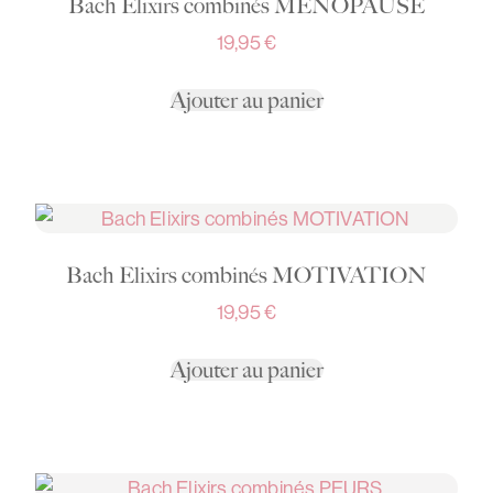
Bach Elixirs combinés MÉNOPAUSE
19,95
€
Ajouter au panier
Bach Elixirs combinés MOTIVATION
19,95
€
Ajouter au panier