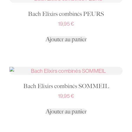
Bach Elixirs combinés PEURS
19,95
€
Ajouter au panier
Bach Elixirs combinés SOMMEIL
19,95
€
Ajouter au panier