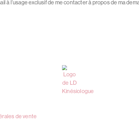
mail à l’usage exclusif de me contacter à propos de ma dem
érales de vente