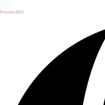
Prendre RDV