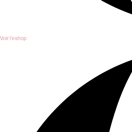
Voir l'eshop