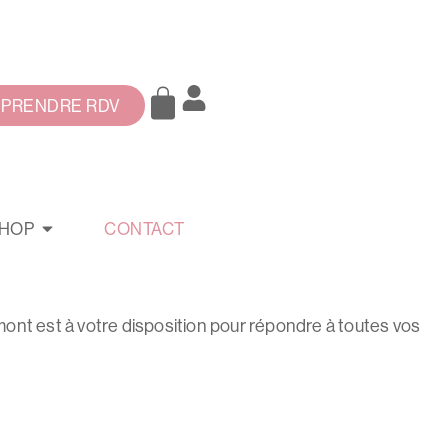
PRENDRE RDV
HOP
CONTACT
mont est à votre disposition pour répondre à toutes vos