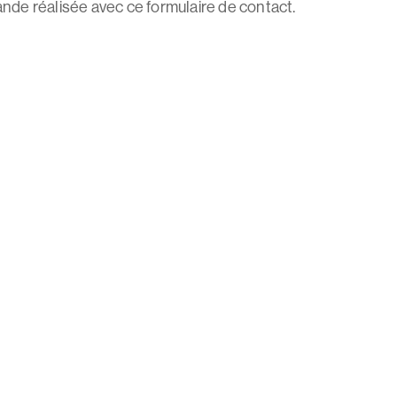
ande réalisée avec ce formulaire de contact.