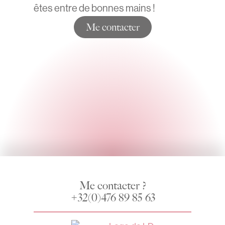
êtes entre de bonnes mains !
Me contacter
Me contacter ?
+32(0)476 89 85 63