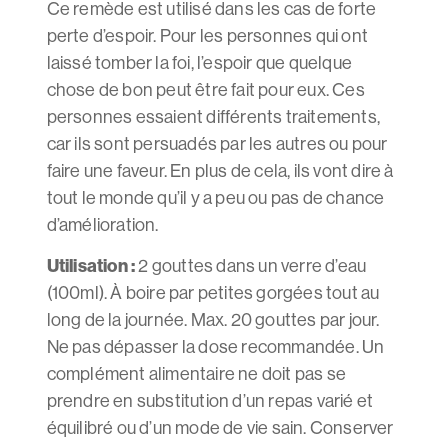
Ce remède est utilisé dans les cas de forte
perte d’espoir. Pour les personnes qui ont
laissé tomber la foi, l’espoir que quelque
chose de bon peut être fait pour eux. Ces
personnes essaient différents traitements,
car ils sont persuadés par les autres ou pour
faire une faveur. En plus de cela, ils vont dire à
tout le monde qu’il y a peu ou pas de chance
d’amélioration.
Utilisation :
2 gouttes dans un verre d’eau
(100ml). À boire par petites gorgées tout au
long de la journée. Max. 20 gouttes par jour.
Ne pas dépasser la dose recommandée. Un
complément alimentaire ne doit pas se
prendre en substitution d’un repas varié et
équilibré ou d’un mode de vie sain. Conserver