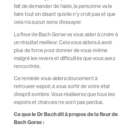
fait de demander de l’aide, la personne va le
faire tout en disant qu’elle n’y croit pas et que
cela n’a aucun sens d’essayer.
La fleur de Bach Gorse va vous aider à croire à
un résultat meilleur. Cela vous aidera à avoir
plus de force pour donner de vous-même
malgré les revers et difficultés que vous avez
rencontrés.
Ce remède vous aidera doucement à
retrouver espoir, à vous sortir de votre état
d’esprit sombre. Vous réaliserez que tous les
espoirs et chances ne sont pas perdus.
Ce que le Dr Bach dit à propos de la fleur de
Bach Gorse :