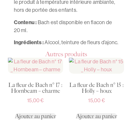
le produit à température intérieure ambiante,
hors de portée des enfants.
Contenu :
Bach est disponible en flacon de
20 ml.
Ingrédients :
Alcool, teinture de fleurs d’ajonc.
Autres produits
La fleur de Bach n° 17 :
La fleur de Bach n° 15 :
Hornbeam – charme
Holly – houx
15,00
€
15,00
€
Ajouter au panier
Ajouter au panier