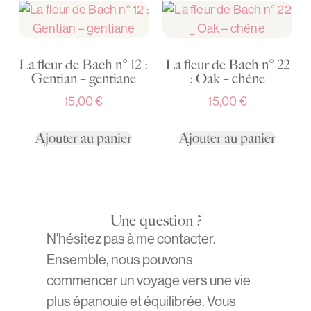
La fleur de Bach n° 12 :
La fleur de Bach n° 22
Gentian – gentiane
: Oak – chêne
15,00
€
15,00
€
Ajouter au panier
Ajouter au panier
Une question ?
N'hésitez pas à me contacter.
Ensemble, nous pouvons
commencer un voyage vers une vie
plus épanouie et équilibrée. Vous