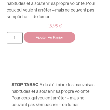
habitudes et à soutenir sa propre volonté. Pour
ceux qui veulent arrêter – mais ne peuvent pas
s’empêcher – de fumer.
19,95
€
Ajouter Au Panier
STOP TABAC
Aide à éliminer les mauvaises
habitudes et à soutenir sa propre volonté.
Pour ceux qui veulent arrêter – mais ne
peuvent pas s’empêcher – de fumer.