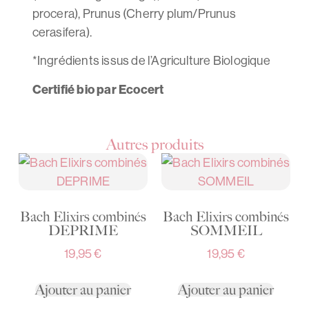
procera), Prunus (Cherry plum/Prunus
cerasifera).
*Ingrédients issus de l’Agriculture Biologique
Certifié bio par Ecocert
Autres produits
Bach Elixirs combinés
Bach Elixirs combinés
DEPRIME
SOMMEIL
19,95
€
19,95
€
Ajouter au panier
Ajouter au panier