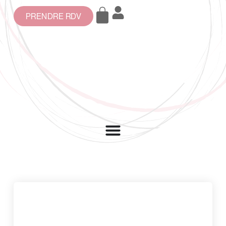
PRENDRE RDV