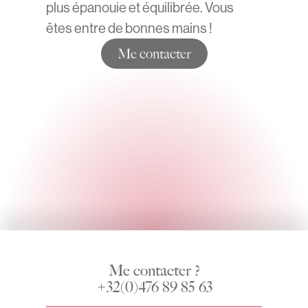
plus épanouie et équilibrée. Vous
êtes entre de bonnes mains !
Me contacter
Me contacter ?
+32(0)476 89 85 63