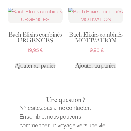
Bach Elixirs combinés
Bach Elixirs combinés
URGENCES
MOTIVATION
19,95
€
19,95
€
Ajouter au panier
Ajouter au panier
Une question ?
N'hésitez pas à me contacter.
Ensemble, nous pouvons
commencer un voyage vers une vie