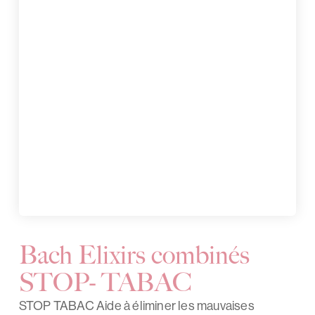
Bach Elixirs combinés
STOP- TABAC
STOP TABAC Aide à éliminer les mauvaises