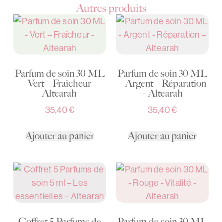
Autres produits
Parfum de soin 30 ML
Parfum de soin 30 ML
– Vert – Fraîcheur –
– Argent – Réparation
Altearah
– Altearah
35,40
€
35,40
€
Ajouter au panier
Ajouter au panier
Coffret 5 Parfums de
Parfum de soin 30 ML