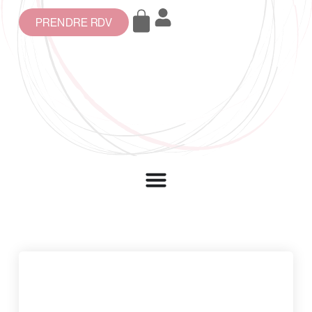
PRENDRE RDV