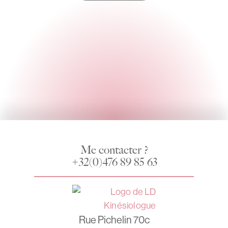
Me contacter ?
+32(0)476 89 85 63
Rue Pichelin 70c