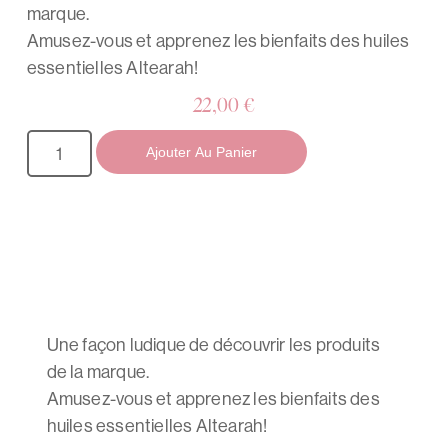
marque.
Amusez-vous et apprenez les bienfaits des huiles
essentielles Altearah!
22,00
€
Ajouter Au Panier
Une façon ludique de découvrir les produits
de la marque.
Amusez-vous et apprenez les bienfaits des
huiles essentielles Altearah!