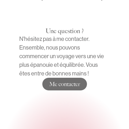
Une question ?
N'hésitez pas à me contacter.
Ensemble, nous pouvons
commencer un voyage vers une vie
plus épanouie et équilibrée. Vous
êtes entre de bonnes mains !
Me contacter