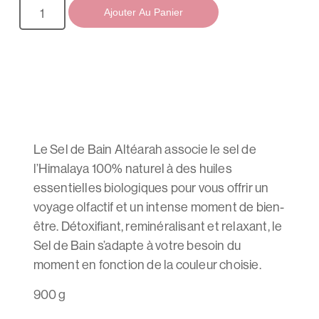
Ajouter Au Panier
Le Sel de Bain Altéarah associe le sel de
l’Himalaya 100% naturel à des huiles
essentielles biologiques pour vous offrir un
voyage olfactif et un intense moment de bien-
être. Détoxifiant, reminéralisant et relaxant, le
Sel de Bain s’adapte à votre besoin du
moment en fonction de la couleur choisie.
900 g