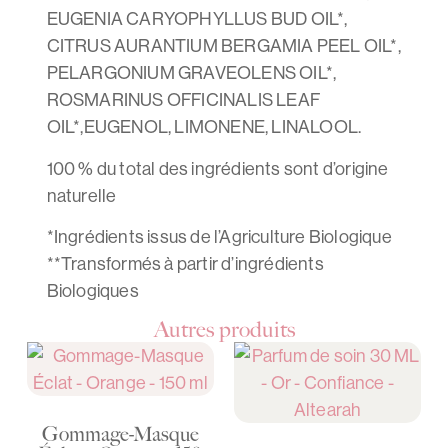
EUGENIA CARYOPHYLLUS BUD OIL*,
CITRUS AURANTIUM BERGAMIA PEEL OIL*,
PELARGONIUM GRAVEOLENS OIL*,
ROSMARINUS OFFICINALIS LEAF
OIL*,EUGENOL, LIMONENE, LINALOOL.
100 % du total des ingrédients sont d’origine
naturelle
*Ingrédients issus de l’Agriculture Biologique
**Transformés à partir d’ingrédients
Biologiques
Autres produits
Gommage-Masque