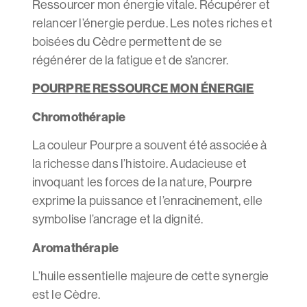
Ressourcer mon énergie vitale. Récupérer et
relancer l’énergie perdue. Les notes riches et
boisées du Cèdre permettent de se
régénérer de la fatigue et de s’ancrer.
POURPRE RESSOURCE MON ÉNERGIE
Chromothérapie
La couleur Pourpre a souvent été associée à
la richesse dans l’histoire. Audacieuse et
invoquant les forces de la nature, Pourpre
exprime la puissance et l’enracinement, elle
symbolise l’ancrage et la dignité.
Aromathérapie
L’huile essentielle majeure de cette synergie
est le Cèdre.