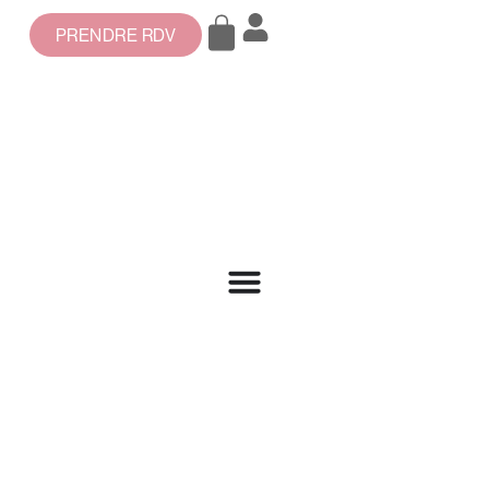
PRENDRE RDV