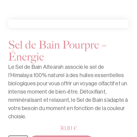
Sel de Bain Pourpre –
Énergie
Le Sel de Bain Altearah associe le sel de
l’Himalaya 100% naturel à des huiles essentielles
biologiques pour vous offrir un voyage olfactif et un
intense moment de bien-être. Détoxifiant,
reminéralisant et relaxant, le Sel de Bain s’adapte à
votre besoin du moment en fonction de la couleur
choisie.
30,10
€