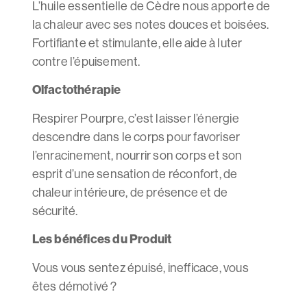
L’huile essentielle de Cèdre nous apporte de
la chaleur avec ses notes douces et boisées.
Fortifiante et stimulante, elle aide à luter
contre l’épuisement.
Olfactothérapie
Respirer Pourpre, c’est laisser l’énergie
descendre dans le corps pour favoriser
l’enracinement, nourrir son corps et son
esprit d’une sensation de réconfort, de
chaleur intérieure, de présence et de
sécurité.
Les bénéfices du Produit
Vous vous sentez épuisé, inefficace, vous
êtes démotivé ?