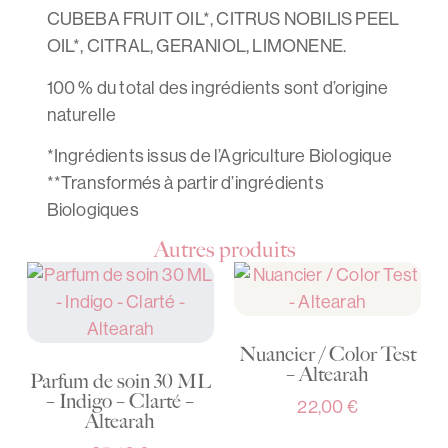
CUBEBA FRUIT OIL*, CITRUS NOBILIS PEEL
OIL*, CITRAL, GERANIOL, LIMONENE.
100 % du total des ingrédients sont d’origine
naturelle
*Ingrédients issus de l’Agriculture Biologique
**Transformés à partir d’ingrédients
Biologiques
Autres produits
Nuancier / Color Test
– Altearah
Parfum de soin 30 ML
– Indigo – Clarté –
22,00
€
Altearah