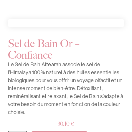
Sel de Bain Or –
Confiance
Le Sel de Bain Altearah associe le sel de
l’Himalaya 100% naturel à des huiles essentielles
biologiques pour vous offrir un voyage olfactif et un
intense moment de bien-être. Détoxifiant,
reminéralisant et relaxant, le Sel de Bain s’adapte à
votre besoin du moment en fonction de la couleur
choisie.
30,10
€