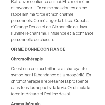
Retrouver confiance en moi. Etre moi-même
et rayonner. L’Or calme mes doutes en me
rappelant ma force et mon charme
personnels. Ce mélange de Litsea Cubeba,
d’Orange Douce et de Citronnelle de Java
illumine le charisme, l’influence et la confiance
personnelle de chacun.
OR ME DONNE CONFIANCE
Chromothérapie
Or est une couleur brillante et chatoyante
symbolisant l’abondance et la prospérité. En
chromothérapie il représente la prospérité
dans tous les aspects de la vie. Or stimule la
force intérieure et l’estime de soi.
Aromathérapie