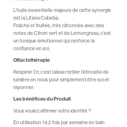
L’huile essentielle majeure de cette synergie
est la Litsea Cubeba.
Fraîche et fruitée, très citronnée avec des
notes de Citron vert et de Lemongrass, c’est
un tonique émotionnel qui renforce la
confiance en soi.
Olfactothérapie
Respirer Or, c’est laisser briller l’étincelle de
lumière en nous pour simplement être soi et
rayonner.
Les bénéfices du Produit
Vous voulez affirmer votre identité ?
En utilisation 1 à 2 fois par semaine en bain