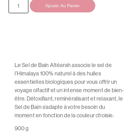
Ajouter Au Panier
Le Sel de Bain Altéarah associe le sel de
l’Himalaya 100% naturel à des huiles
essentielles biologiques pour vous offrir un
voyage olfactif et un intense moment de bien-
être. Détoxifiant, reminéralisant et relaxant, le
Sel de Bain s’adapte à votre besoin du
moment en fonction de la couleur choisie.
900 g