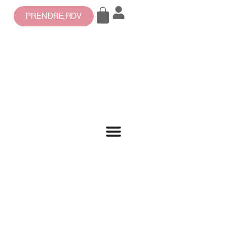
PRENDRE RDV