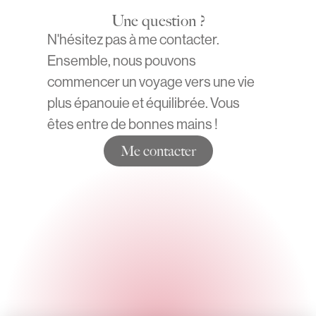
Une question ?
N'hésitez pas à me contacter.
Ensemble, nous pouvons
commencer un voyage vers une vie
plus épanouie et équilibrée. Vous
êtes entre de bonnes mains !
Me contacter