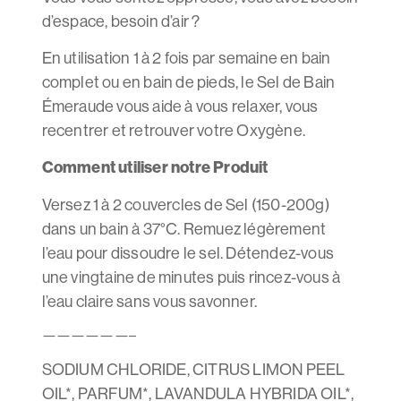
d’espace, besoin d’air ?
En utilisation 1 à 2 fois par semaine en bain
complet ou en bain de pieds, le Sel de Bain
Émeraude vous aide à vous relaxer, vous
recentrer et retrouver votre Oxygène.
Comment utiliser notre Produit
Versez 1 à 2 couvercles de Sel (150-200g)
dans un bain à 37°C. Remuez légèrement
l’eau pour dissoudre le sel. Détendez-vous
une vingtaine de minutes puis rincez-vous à
l’eau claire sans vous savonner.
——————–
SODIUM CHLORIDE, CITRUS LIMON PEEL
OIL*, PARFUM*, LAVANDULA HYBRIDA OIL*,