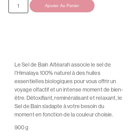
Ajouter Au Panier
Le Sel de Bain Altéarah associe le sel de
l’Himalaya 100% naturel à des huiles
essentielles biologiques pour vous offrir un
voyage olfactif et un intense moment de bien-
être. Détoxifiant, reminéralisant et relaxant, le
Sel de Bain s’adapte à votre besoin du
moment en fonction de la couleur choisie.
900 g