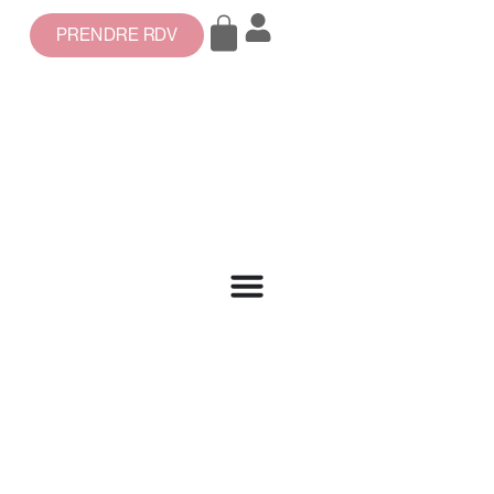
PRENDRE RDV