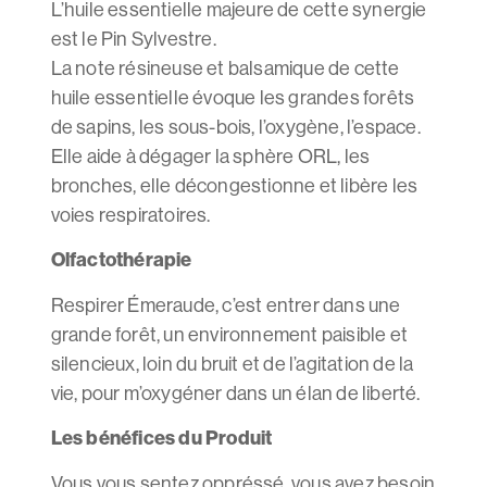
L’huile essentielle majeure de cette synergie
est le Pin Sylvestre.
La note résineuse et balsamique de cette
huile essentielle évoque les grandes forêts
de sapins, les sous-bois, l’oxygène, l’espace.
Elle aide à dégager la sphère ORL, les
bronches, elle décongestionne et libère les
voies respiratoires.
Olfactothérapie
Respirer Émeraude, c’est entrer dans une
grande forêt, un environnement paisible et
silencieux, loin du bruit et de l’agitation de la
vie, pour m’oxygéner dans un élan de liberté.
Les bénéfices du Produit
Vous vous sentez oppréssé, vous avez besoin