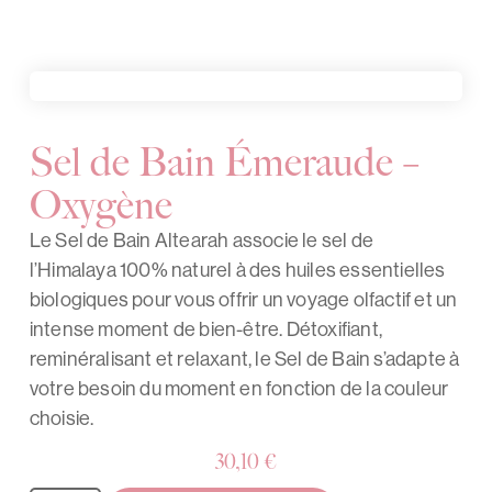
Sel de Bain Émeraude –
Oxygène
Le Sel de Bain Altearah associe le sel de
l’Himalaya 100% naturel à des huiles essentielles
biologiques pour vous offrir un voyage olfactif et un
intense moment de bien-être. Détoxifiant,
reminéralisant et relaxant, le Sel de Bain s’adapte à
votre besoin du moment en fonction de la couleur
choisie.
30,10
€