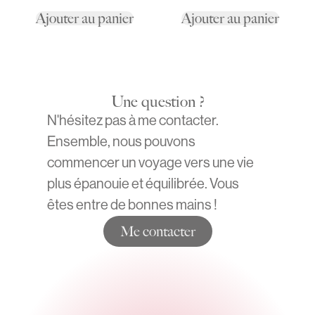
Ajouter au panier
Ajouter au panier
Une question ?
N'hésitez pas à me contacter.
Ensemble, nous pouvons
commencer un voyage vers une vie
plus épanouie et équilibrée. Vous
êtes entre de bonnes mains !
Me contacter