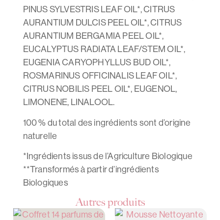
PINUS SYLVESTRIS LEAF OIL*, CITRUS
AURANTIUM DULCIS PEEL OIL*, CITRUS
AURANTIUM BERGAMIA PEEL OIL*,
EUCALYPTUS RADIATA LEAF/STEM OIL*,
EUGENIA CARYOPHYLLUS BUD OIL*,
ROSMARINUS OFFICINALIS LEAF OIL*,
CITRUS NOBILIS PEEL OIL*, EUGENOL,
LIMONENE, LINALOOL.
100 % du total des ingrédients sont d’origine
naturelle
*Ingrédients issus de l’Agriculture Biologique
**Transformés à partir d’ingrédients
Biologiques
Autres produits