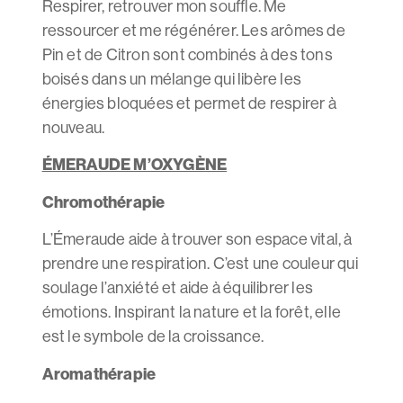
Respirer, retrouver mon souffle. Me
ressourcer et me régénérer. Les arômes de
Pin et de Citron sont combinés à des tons
boisés dans un mélange qui libère les
énergies bloquées et permet de respirer à
nouveau.
ÉMERAUDE M’OXYGÈNE
Chromothérapie
L’Émeraude aide à trouver son espace vital, à
prendre une respiration. C’est une couleur qui
soulage l’anxiété et aide à équilibrer les
émotions. Inspirant la nature et la forêt, elle
est le symbole de la croissance.
Aromathérapie