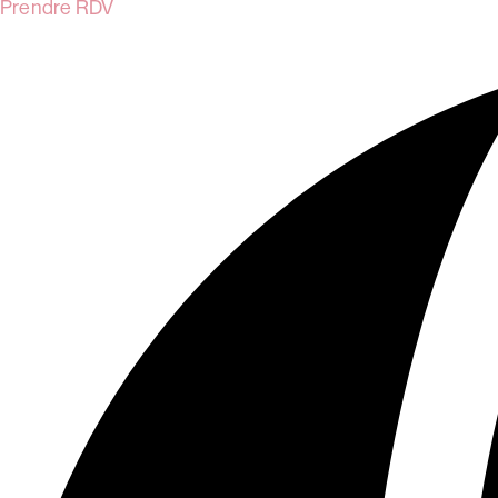
Prendre RDV