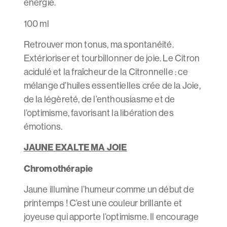
énergie.
100 ml
Retrouver mon tonus, ma spontanéité.
Extérioriser et tourbillonner de joie. Le Citron
acidulé et la fraîcheur de la Citronnelle : ce
mélange d’huiles essentielles crée de la Joie,
de la légèreté, de l’enthousiasme et de
l’optimisme, favorisant la libération des
émotions.
JAUNE EXALTE MA JOIE
Chromothérapie
Jaune illumine l’humeur comme un début de
printemps ! C’est une couleur brillante et
joyeuse qui apporte l’optimisme. Il encourage