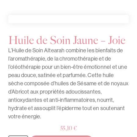
Huile de Soin Jaune – Joie
L’Huile de Soin Altearah combine les bienfaits de
l’aromathérapie, de la chromothérapie et de
l’oléothérapie pour un bien-être émotionnel et une
peau douce, satinée et parfumée. Cette huile
sèche composée d’huiles de Sésame et de noyaux
d’Abricot aux propriétés adoucissantes,
antioxydantes et anti-inflammatoires, nourrit,
hydrate et assouplit l’épiderme tout en soutenant
votre énergie.
55,10
€