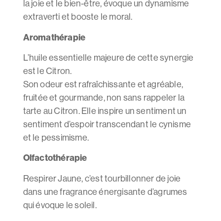
la joie et le bien-être, évoque un dynamisme
extraverti et booste le moral.
Aromathérapie
L’huile essentielle majeure de cette synergie
est le Citron.
Son odeur est rafraîchissante et agréable,
fruitée et gourmande, non sans rappeler la
tarte au Citron. Elle inspire un sentiment un
sentiment d’espoir transcendant le cynisme
et le pessimisme.
Olfactothérapie
Respirer Jaune, c’est tourbillonner de joie
dans une fragrance énergisante d’agrumes
qui évoque le soleil.