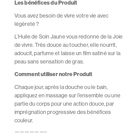
Les bénéfices du Produit
Vous avez besoin de vivre votre vie avec
légèreté ?
L’Huile de Soin Jaune vous redonne de la Joie
de vivre. Très douce au toucher, elle nourrit,
adoucit, parfume et laisse un film satiné sur la
peau sans sensation de gras.
Comment utiliser notre Produit
Chaque jour, après la douche ou le bain,
appliquez en massage sur l’ensemble ou une
partie du corps pour une action douce, par
imprégnation progressive des bénéfices
couleur.
——————–