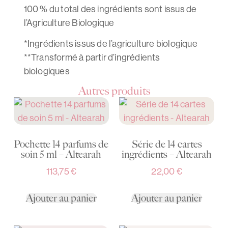
100 % du total des ingrédients sont issus de
l’Agriculture Biologique
*Ingrédients issus de l’agriculture biologique
**Transformé à partir d’ingrédients
biologiques
Autres produits
Pochette 14 parfums de
Série de 14 cartes
soin 5 ml – Altearah
ingrédients – Altearah
113,75
€
22,00
€
Ajouter au panier
Ajouter au panier