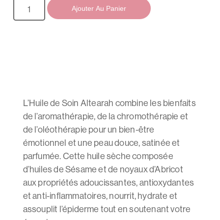
Ajouter Au Panier
L’Huile de Soin Altearah combine les bienfaits
de l’aromathérapie, de la chromothérapie et
de l’oléothérapie pour un bien-être
émotionnel et une peau douce, satinée et
parfumée. Cette huile sèche composée
d’huiles de Sésame et de noyaux d’Abricot
aux propriétés adoucissantes, antioxydantes
et anti-inflammatoires, nourrit, hydrate et
assouplit l’épiderme tout en soutenant votre