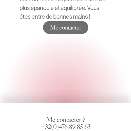
plus épanouie et équilibrée. Vous
êtes entre de bonnes mains !
Me contacter
Me contacter ?
+32(0)476 89 85 63