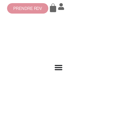
PRENDRE RDV