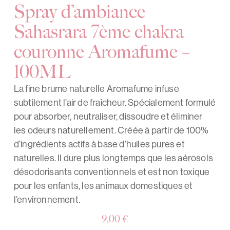
Spray d’ambiance
Sahasrara 7ème chakra
couronne Aromafume –
100ML
La fine brume naturelle Aromafume infuse
subtilement l’air de fraîcheur. Spécialement formulé
pour absorber, neutraliser, dissoudre et éliminer
les odeurs naturellement. Créée à partir de 100%
d’ingrédients actifs à base d’huiles pures et
naturelles. Il dure plus longtemps que les aérosols
désodorisants conventionnels et est non toxique
pour les enfants, les animaux domestiques et
l’environnement.
9,00
€