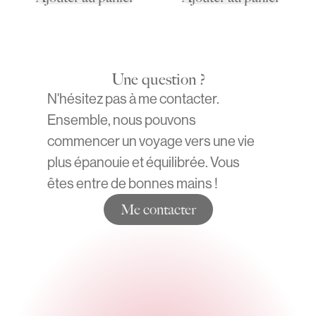
Une question ?
N'hésitez pas à me contacter.
Ensemble, nous pouvons
commencer un voyage vers une vie
plus épanouie et équilibrée. Vous
êtes entre de bonnes mains !
Me contacter