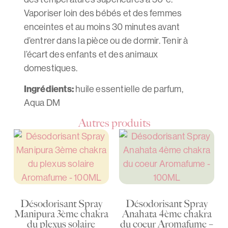
Vaporiser loin des bébés et des femmes
enceintes et au moins 30 minutes avant
d’entrer dans la pièce ou de dormir. Tenir à
l’écart des enfants et des animaux
domestiques.
Ingrédients:
huile essentielle de parfum,
Aqua DM
Autres produits
Désodorisant Spray
Désodorisant Spray
Manipura 3ème chakra
Anahata 4ème chakra
du plexus solaire
du coeur Aromafume –