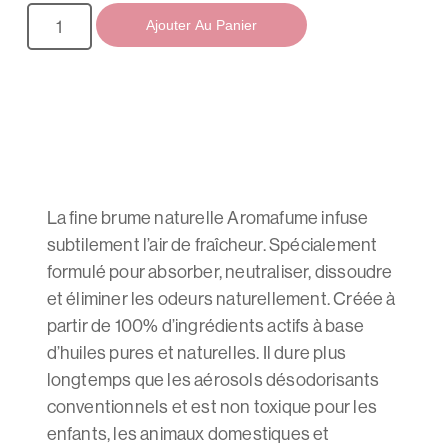
Ajouter Au Panier
La fine brume naturelle Aromafume infuse
subtilement l’air de fraîcheur. Spécialement
formulé pour absorber, neutraliser, dissoudre
et éliminer les odeurs naturellement. Créée à
partir de 100% d’ingrédients actifs à base
d’huiles pures et naturelles. Il dure plus
longtemps que les aérosols désodorisants
conventionnels et est non toxique pour les
enfants, les animaux domestiques et