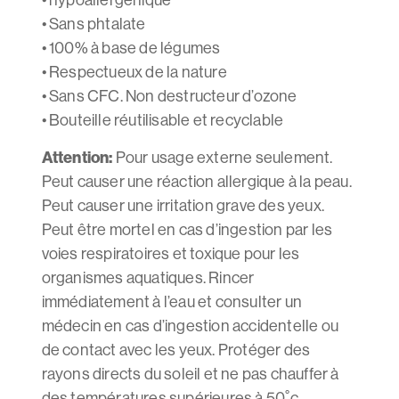
• Sans phtalate
• 100% à base de légumes
• Respectueux de la nature
• Sans CFC. Non destructeur d’ozone
• Bouteille réutilisable et recyclable
Attention:
Pour usage externe seulement.
Peut causer une réaction allergique à la peau.
Peut causer une irritation grave des yeux.
Peut être mortel en cas d’ingestion par les
voies respiratoires et toxique pour les
organismes aquatiques. Rincer
immédiatement à l’eau et consulter un
médecin en cas d’ingestion accidentelle ou
de contact avec les yeux. Protéger des
rayons directs du soleil et ne pas chauffer à
des températures supérieures à 50˚c.