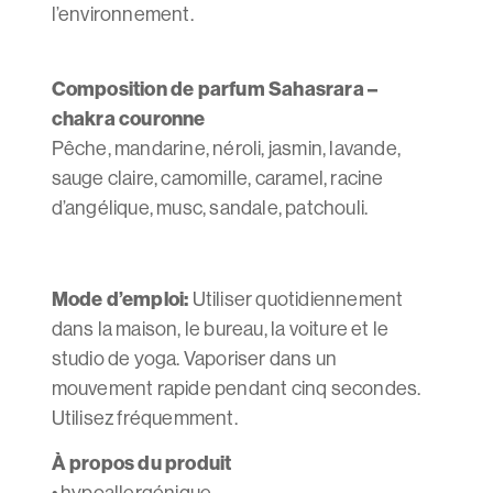
l’environnement.
Composition de parfum Sahasrara –
chakra couronne
Pêche, mandarine, néroli, jasmin, lavande,
sauge claire, camomille, caramel, racine
d’angélique, musc, sandale, patchouli.
Mode d’emploi:
Utiliser quotidiennement
dans la maison, le bureau, la voiture et le
studio de yoga. Vaporiser dans un
mouvement rapide pendant cinq secondes.
Utilisez fréquemment.
À propos du produit
• hypoallergénique