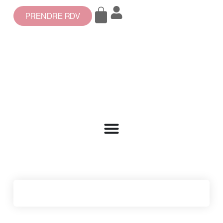
PRENDRE RDV