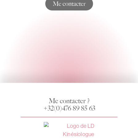
Me contacter
Me contacter ?
+32(0)476 89 85 63