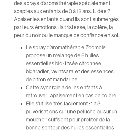
des sprays d’aromathérapie spécialement
adaptés aux enfants de 3 à 12 ans. L’idée ?
Apaiser les enfants quand ils sont submergés
par leurs émotions : la tristesse, la colère, la
peur du noir ou le manque de confiance en soi.
Le spray d’aromathérapie Zoombie
propose un mélange de 6 huiles
essentielles bio : litsée citronnée,
bigaradier, ravintsara, et des essences
de citron et mandarine.
Cette synergie aide les enfants à
retrouver l’apaisement en cas de colère.
Elle s’utilise très facilement : 1 à 3
pulvérisations sur une peluche ou sur un
mouchoir suffisent pour profiter de la
bonne senteur des huiles essentielles