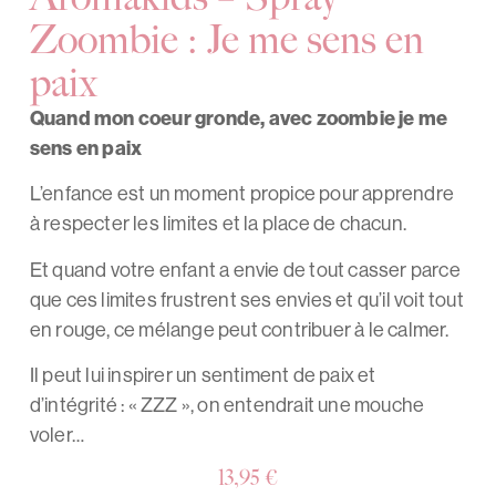
Zoombie : Je me sens en
paix
Quand mon coeur gronde, avec zoombie je me
sens en paix
L’enfance est un moment propice pour apprendre
à respecter les limites et la place de chacun.
Et quand votre enfant a envie de tout casser parce
que ces limites frustrent ses envies et qu’il voit tout
en rouge, ce mélange peut contribuer à le calmer.
Il peut lui inspirer un sentiment de paix et
d’intégrité : « ZZZ », on entendrait une mouche
voler…
13,95
€