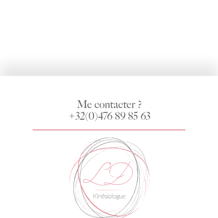
Me contacter ?
+32(0)476 89 85 63