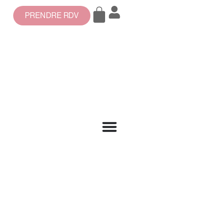
PRENDRE RDV