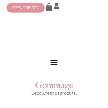
PRENDRE RDV
Gommage
Découvrez nos produits.