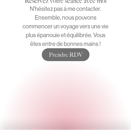
Réservez votre séance avec moi
N'hésitez pas à me contacter.
Ensemble, nous pouvons
commencer un voyage vers une vie
plus épanouie et équilibrée. Vous
êtes entre de bonnes mains !
Prendre RDV