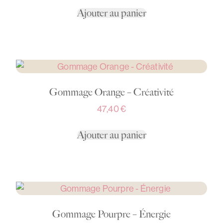
Ajouter au panier
Gommage Orange – Créativité
47,40
€
Ajouter au panier
Gommage Pourpre – Énergie